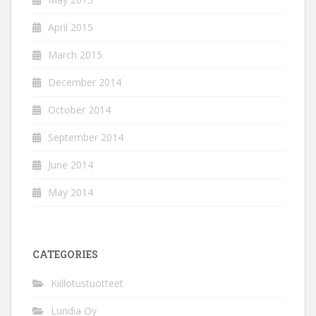
April 2015
March 2015
December 2014
October 2014
September 2014
June 2014
May 2014
CATEGORIES
Kiillotustuotteet
Lundia Oy