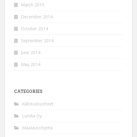
March 2015
December 2014
October 2014
September 2014
June 2014
May 2014
CATEGORIES
Kiillotustuotteet
Lundia Oy
Maalausohjeita